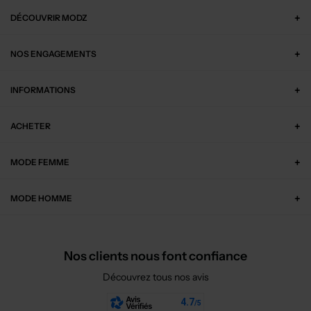
DÉCOUVRIR MODZ
NOS ENGAGEMENTS
INFORMATIONS
ACHETER
MODE FEMME
MODE HOMME
Nos clients nous font confiance
Découvrez tous nos avis