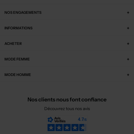
NOS ENGAGEMENTS
INFORMATIONS
ACHETER
MODE FEMME
MODE HOMME
Nos clients nous font confiance
Découvrez tous nos avis