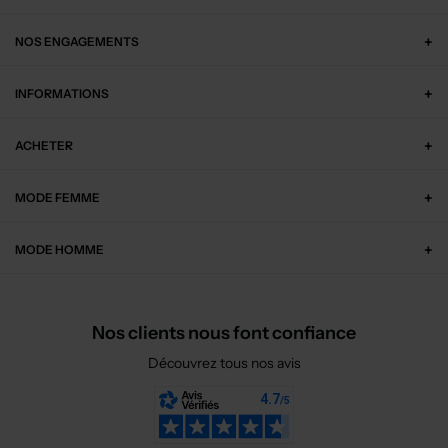
NOS ENGAGEMENTS
INFORMATIONS
ACHETER
MODE FEMME
MODE HOMME
Nos clients nous font confiance
Découvrez tous nos avis