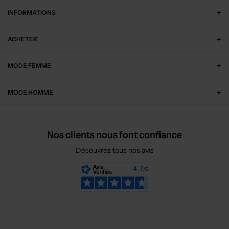
INFORMATIONS
ACHETER
MODE FEMME
MODE HOMME
Nos clients nous font confiance
Découvrez tous nos avis