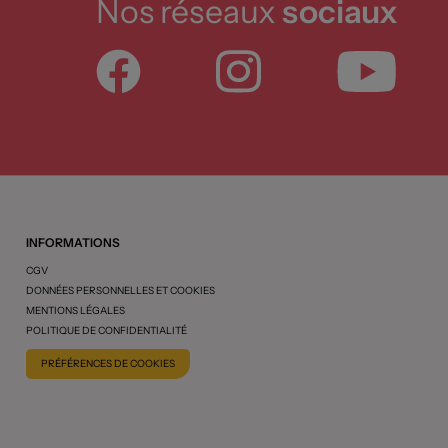
Nos réseaux
sociaux
INFORMATIONS
CGV
DONNÉES PERSONNELLES ET COOKIES
MENTIONS LÉGALES
POLITIQUE DE CONFIDENTIALITÉ
PRÉFÉRENCES DE COOKIES