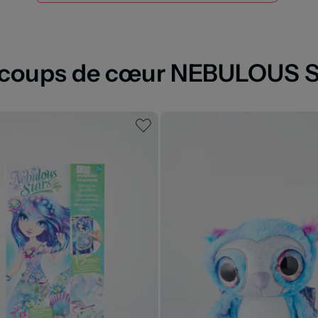
 coups de cœur NEBULOUS 