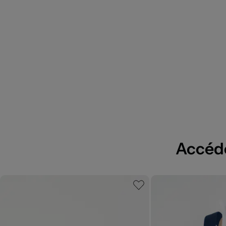
Accédez