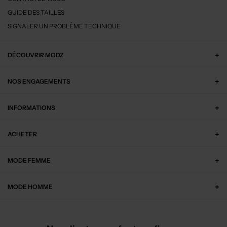
GUIDE DES TAILLES
SIGNALER UN PROBLÈME TECHNIQUE
DÉCOUVRIR MODZ
NOS ENGAGEMENTS
INFORMATIONS
ACHETER
MODE FEMME
MODE HOMME