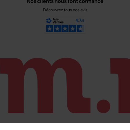
Nos clients nous font confiance
Découvrez tous nos avis