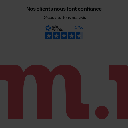
Nos clients nous font confiance
Découvrez tous nos avis