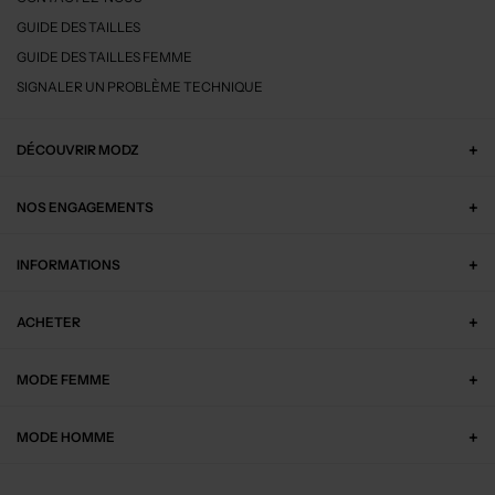
GUIDE DES TAILLES
GUIDE DES TAILLES FEMME
SIGNALER UN PROBLÈME TECHNIQUE
DÉCOUVRIR MODZ
NOS ENGAGEMENTS
INFORMATIONS
ACHETER
MODE FEMME
MODE HOMME